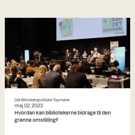
Det Bibliotekspolitiske Topmøde
maj 02, 2023
Hvordan kan bibliotekerne bidrage til den
grønne omstilling?