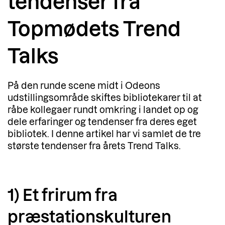
tendenser fra
Topmødets Trend
Talks
På den runde scene midt i Odeons
udstillingsområde skiftes bibliotekarer til at
råbe kollegaer rundt omkring i landet op og
dele erfaringer og tendenser fra deres eget
bibliotek. I denne artikel har vi samlet de tre
største tendenser fra årets Trend Talks.
1) Et frirum fra
præstationskulturen