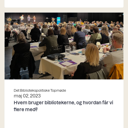
Det Bibliotekspolitiske Topmøde
maj 02, 2023
Hvem bruger bibliotekerne, og hvordan får vi
flere med?